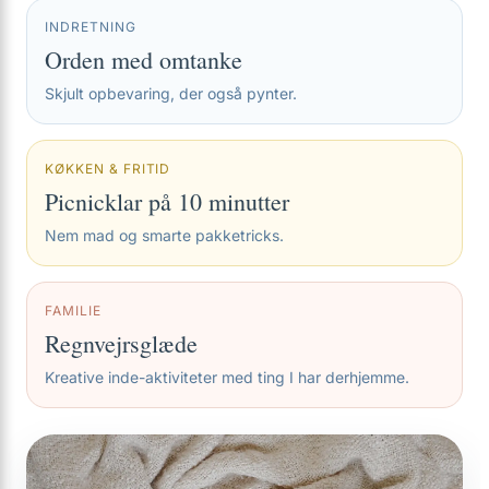
INDRETNING
Orden med omtanke
Skjult opbevaring, der også pynter.
KØKKEN & FRITID
Picnicklar på 10 minutter
Nem mad og smarte pakketricks.
FAMILIE
Regnvejrsglæde
Kreative inde-aktiviteter med ting I har derhjemme.