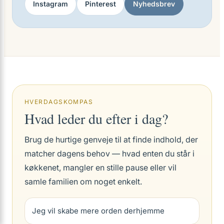
Instagram
Pinterest
Nyhedsbrev
HVERDAGSKOMPAS
Hvad leder du efter i dag?
Brug de hurtige genveje til at finde indhold, der
matcher dagens behov — hvad enten du står i
køkkenet, mangler en stille pause eller vil
samle familien om noget enkelt.
Jeg vil skabe mere orden derhjemme