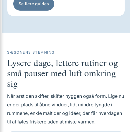
Se flere guides
SÆSONENS STEMNING
Lysere dage, lettere rutiner og
små pauser med luft omkring
sig
Når årstiden skifter, skifter hyggen også form. Lige nu
er der plads til åbne vinduer, lidt mindre tyngde i
rummene, enkle måltider og idéer, der får hverdagen
til at føles friskere uden at miste varmen.