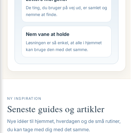
De ting, du bruger på vej ud, er samlet og
nemme at finde.
Nem vane at holde
Løsningen er så enkel, at alle i hjemmet
kan bruge den med det samme.
NY INSPIRATION
Seneste guides og artikler
Nye idéer til hjemmet, hverdagen og de små rutiner,
du kan tage med dig med det samme.