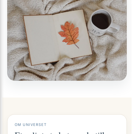
OM UNIVERSET