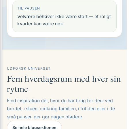
TIL PAUSEN
Velvære behøver ikke være stort — et roligt
kvarter kan være nok.
UDFORSK UNIVERSET
Fem hverdagsrum med hver sin
rytme
Find inspiration dér, hvor du har brug for den: ved
bordet, i stuen, omkring familien, i fritiden eller i de
små pauser, der gør dagen blødere.
Se hele blogsektionen