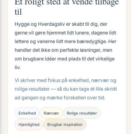
Et roligt sted at vende tilbage
til
Hygge og Hverdagsliv er skabt til dig, der
gerne vil gøre hjemmet lidt lunere, dagene lidt
lettere og vanerne lidt mere bæredygtige. Her
handler det ikke om perfekte løsninger, men
om brugbare idéer med plads til det virkelige
liv.
Vi skriver med fokus på enkelhed, nærvær og
rolige resultater — så du kan tage ét lille skridt
ad gangen og mærke forskellen over tid.
Enkelhed
Nærvær
Rolige resultater
Hjemlighed
Brugbar inspiration