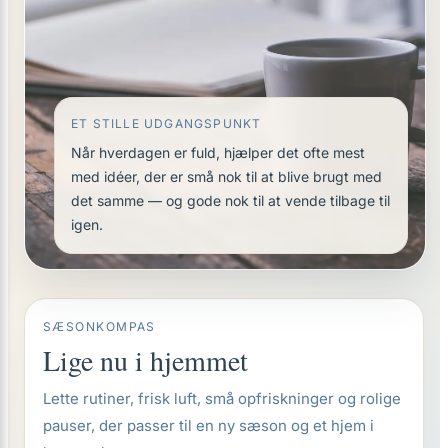
ET STILLE UDGANGSPUNKT
Når hverdagen er fuld, hjælper det ofte mest
med idéer, der er små nok til at blive brugt med
det samme — og gode nok til at vende tilbage til
igen.
SÆSONKOMPAS
Lige nu i hjemmet
Lette rutiner, frisk luft, små opfriskninger og rolige
pauser, der passer til en ny sæson og et hjem i