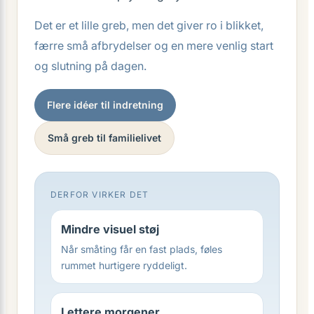
Det er et lille greb, men det giver ro i blikket,
færre små afbrydelser og en mere venlig start
og slutning på dagen.
Flere idéer til indretning
Små greb til familielivet
DERFOR VIRKER DET
Mindre visuel støj
Når småting får en fast plads, føles
rummet hurtigere ryddeligt.
Lettere morgener