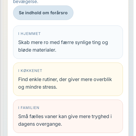
bevægelse.
Se indhold om forårsro
I HJEMMET
Skab mere ro med færre synlige ting og
bløde materialer.
I KØKKENET
Find enkle rutiner, der giver mere overblik
og mindre stress.
I FAMILIEN
Små fælles vaner kan give mere tryghed i
dagens overgange.